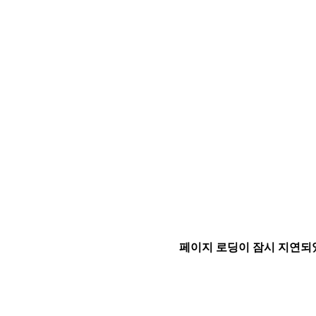
페이지 로딩이 잠시 지연되었